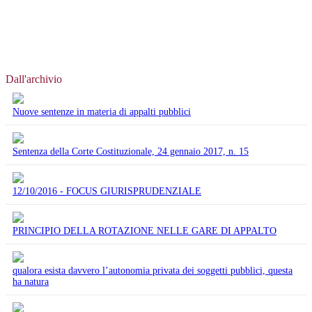
Dall'archivio
Nuove sentenze in materia di appalti pubblici
Sentenza della Corte Costituzionale, 24 gennaio 2017, n. 15
12/10/2016 - FOCUS GIURISPRUDENZIALE
PRINCIPIO DELLA ROTAZIONE NELLE GARE DI APPALTO
qualora esista davvero l’autonomia privata dei soggetti pubblici, questa
ha natura