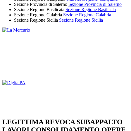
Sezione Provincia di Salerno
Sezione Provincia di Salerno
Sezione Regione Basilicata
Sezione Regione Basilicata
Sezione Regione Calabria
Sezione Regione Calabria
Sezione Regione Sicilia
Sezione Regione Sicilia
LEGITTIMA REVOCA SUBAPPALTO
LAVORI CONSOLIDAMENTO OPERE