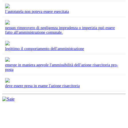
l’autotutela non poteva essere esercitata
nessun rimprovero di negligenza imprudenza o imperizia può essere
fatto all'amministrazione comunale.
legittimo il comportamento dell'amministrazione
emerge in maniera agevole l'ammissibilità dell'azione risarcitoria pro-
posta
deve essere presa in esame l'azione risarcitoria