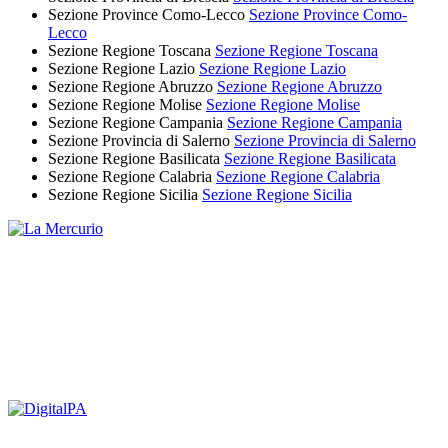
Sezione Province Como-Lecco
Sezione Province Como-
Lecco
Sezione Regione Toscana
Sezione Regione Toscana
Sezione Regione Lazio
Sezione Regione Lazio
Sezione Regione Abruzzo
Sezione Regione Abruzzo
Sezione Regione Molise
Sezione Regione Molise
Sezione Regione Campania
Sezione Regione Campania
Sezione Provincia di Salerno
Sezione Provincia di Salerno
Sezione Regione Basilicata
Sezione Regione Basilicata
Sezione Regione Calabria
Sezione Regione Calabria
Sezione Regione Sicilia
Sezione Regione Sicilia