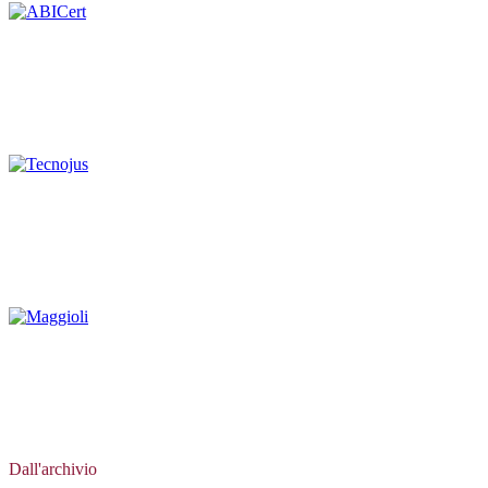
Dall'archivio