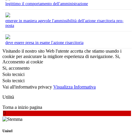
legittimo il comportamento dell'amministrazione
emerge in maniera agevole l'ammissibilità dell'azione risarcitoria pro-
posta
deve essere presa in esame l'azione risarcitoria
Visitando il nostro sito Web l'utente accetta che stiamo usando i
cookie per assicurare la migliore esperienza di navigazione.
Si,
Acconsento ai cookie
Si, acconsento
Solo tecnici
Solo tecnici
Vai all'informativa privacy
Visualizza Informativa
Utilità
Torna a inizio pagina
Unitel