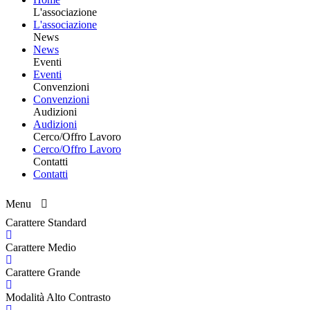
L'associazione
L'associazione
News
News
Eventi
Eventi
Convenzioni
Convenzioni
Audizioni
Audizioni
Cerco/Offro Lavoro
Cerco/Offro Lavoro
Contatti
Contatti
Menu
Carattere Standard
Carattere Medio
Carattere Grande
Modalità Alto Contrasto