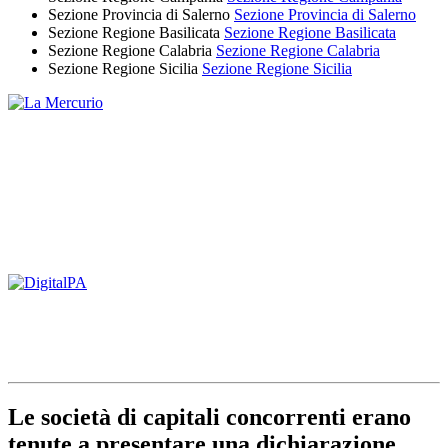
Sezione Provincia di Salerno
Sezione Provincia di Salerno
Sezione Regione Basilicata
Sezione Regione Basilicata
Sezione Regione Calabria
Sezione Regione Calabria
Sezione Regione Sicilia
Sezione Regione Sicilia
Le società di capitali concorrenti erano
tenute a presentare una dichiarazione