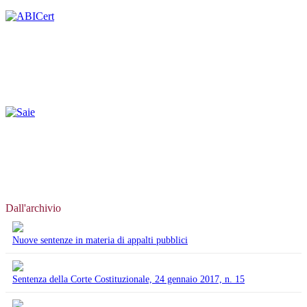
Dall'archivio
Nuove sentenze in materia di appalti pubblici
Sentenza della Corte Costituzionale, 24 gennaio 2017, n. 15