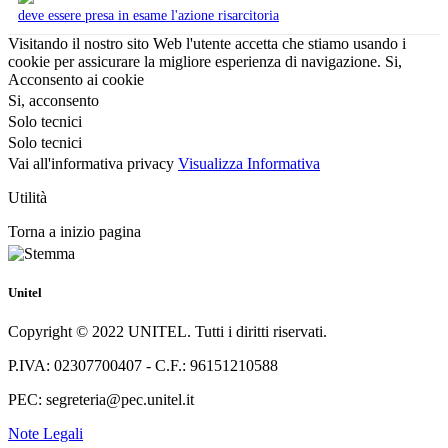
deve essere presa in esame l'azione risarcitoria
Visitando il nostro sito Web l'utente accetta che stiamo usando i
cookie per assicurare la migliore esperienza di navigazione.
Si,
Acconsento ai cookie
Si, acconsento
Solo tecnici
Solo tecnici
Vai all'informativa privacy
Visualizza Informativa
Utilità
Torna a inizio pagina
Unitel
Copyright © 2022 UNITEL. Tutti i diritti riservati.
P.IVA: 02307700407 - C.F.: 96151210588
PEC: segreteria@pec.unitel.it
Note Legali