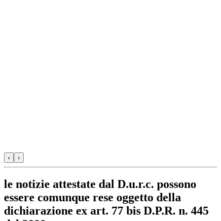
‹
›
le notizie attestate dal D.u.r.c. possono
essere comunque rese oggetto della
dichiarazione ex art. 77 bis D.P.R. n. 445