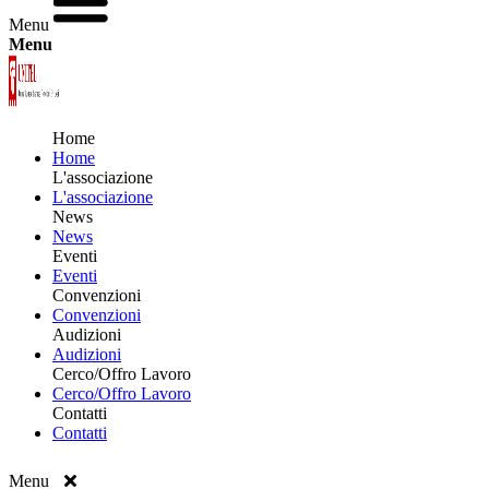
Menu
Menu
Home
Home
L'associazione
L'associazione
News
News
Eventi
Eventi
Convenzioni
Convenzioni
Audizioni
Audizioni
Cerco/Offro Lavoro
Cerco/Offro Lavoro
Contatti
Contatti
Menu