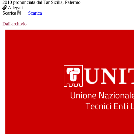
2010 pronunciata dal Tar Sicilia, Palermo
Allegati
Scarica
Scarica
Dall'archivio