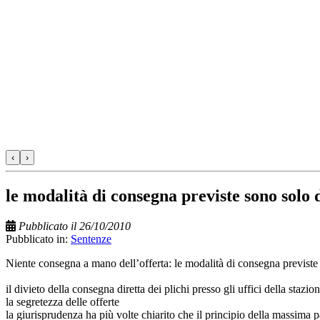
‹
›
le modalità di consegna previste sono solo
Pubblicato il 26/10/2010
Pubblicato in:
Sentenze
Niente consegna a mano dell’offerta: le modalità di consegna previste
il divieto della consegna diretta dei plichi presso gli uffici della staz
la segretezza delle offerte
la giurisprudenza ha più volte chiarito che il principio della massima