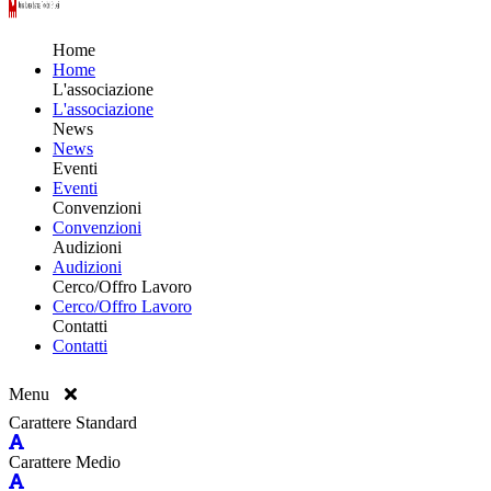
Home
Home
L'associazione
L'associazione
News
News
Eventi
Eventi
Convenzioni
Convenzioni
Audizioni
Audizioni
Cerco/Offro Lavoro
Cerco/Offro Lavoro
Contatti
Contatti
Menu
Carattere Standard
Carattere Medio