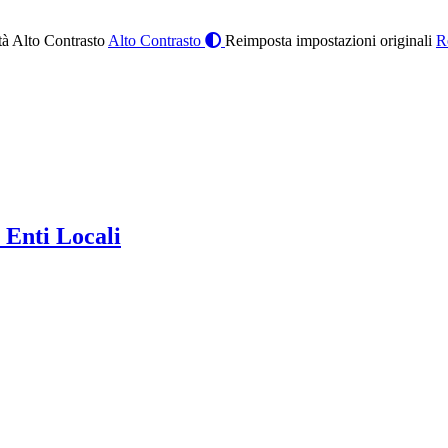
à Alto Contrasto
Alto Contrasto
Reimposta impostazioni originali
R
 Enti Locali