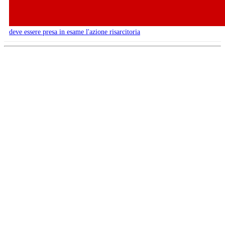
deve essere presa in esame l'azione risarcitoria