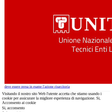
deve essere presa in esame l'azione risarcitoria
Visitando il nostro sito Web l'utente accetta che stiamo usando i
cookie per assicurare la migliore esperienza di navigazione.
Si,
Acconsento ai cookie
Si, acconsento