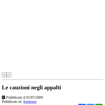
‹
›
Le cauzioni negli appalti
Pubblicato il 01/07/2009
Pubblicato in:
Sentenze