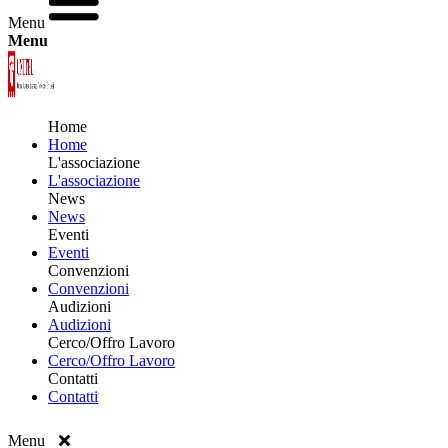
Menu
Menu
Home
Home
L'associazione
L'associazione
News
News
Eventi
Eventi
Convenzioni
Convenzioni
Audizioni
Audizioni
Cerco/Offro Lavoro
Cerco/Offro Lavoro
Contatti
Contatti
Menu