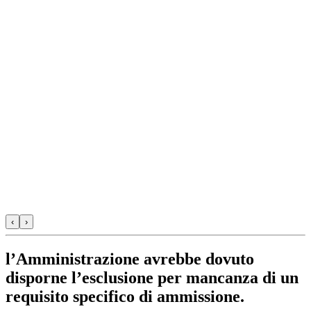
‹
›
l’Amministrazione avrebbe dovuto
disporne l’esclusione per mancanza di un
requisito specifico di ammissione.