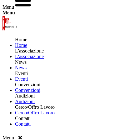
Menu
Menu
Home
Home
L'associazione
L'associazione
News
News
Eventi
Eventi
Convenzioni
Convenzioni
Audizioni
Audizioni
Cerco/Offro Lavoro
Cerco/Offro Lavoro
Contatti
Contatti
Menu