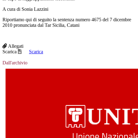
A cura di Sonia Lazzini
Riportiamo qui di seguito la sentenza numero 4675 del 7 dicembre
2010 pronunciata dal Tar Sicilia, Catani
Allegati
Scarica
Scarica
Dall'archivio