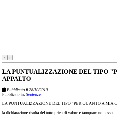
‹
›
LA PUNTUALIZZAZIONE DEL TIPO "
APPALTO
Pubblicato il 28/10/2010
Pubblicato in:
Sentenze
LA PUNTUALIZZAZIONE DEL TIPO "PER QUANTO A MIA
la dichiarazione risulta del tutto priva di valore e tamquam non esset