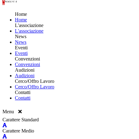
Home
Home
L'associazione
L'associazione
News
News
Eventi
Eventi
Convenzioni
Convenzioni
Audizioni
Audizioni
Cerco/Offro Lavoro
Cerco/Offro Lavoro
Contatti
Contatti
Menu
Carattere Standard
Carattere Medio