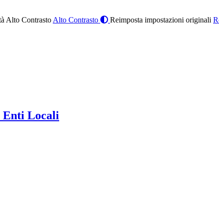
à Alto Contrasto
Alto Contrasto
Reimposta impostazioni originali
R
 Enti Locali