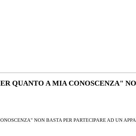
PER QUANTO A MIA CONOSCENZA" NO
 CONOSCENZA" NON BASTA PER PARTECIPARE AD UN APP