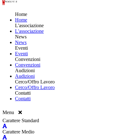
Home
Home
L'associazione
L'associazione
News
News
Eventi
Eventi
Convenzioni
Convenzioni
Audizioni
Audizioni
Cerco/Offro Lavoro
Cerco/Offro Lavoro
Contatti
Contatti
Menu
Carattere Standard
Carattere Medio