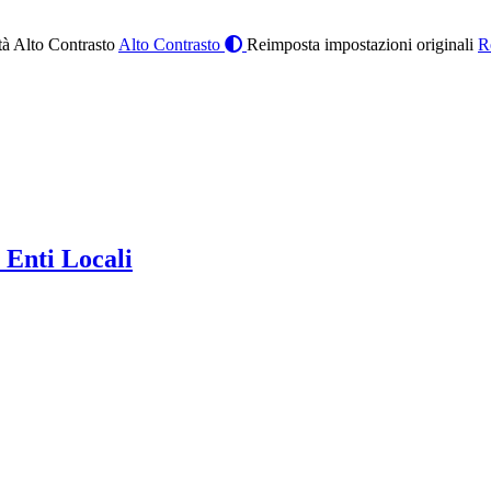
à Alto Contrasto
Alto Contrasto
Reimposta impostazioni originali
R
 Enti Locali