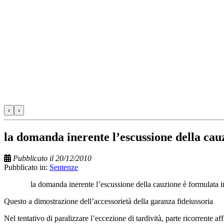
‹
›
la domanda inerente l’escussione della cauz
Pubblicato il 20/12/2010
Pubblicato in:
Sentenze
la domanda inerente l’escussione della cauzione è formulata in
Questo a dimostrazione dell’accessorietà della garanza fideiussoria
Nel tentativo di paralizzare l’eccezione di tardività, parte ricorrente 