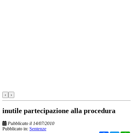
‹
›
inutile partecipazione alla procedura
Pubblicato il 14/07/2010
Pubblicato in:
Sentenze