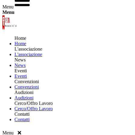
Menu
Menu
Home
Home
L'associazione
L'associazione
News
News
Eventi
Eventi
Convenzioni
Convenzioni
Audizioni
Audizioni
Cerco/Offro Lavoro
Cerco/Offro Lavoro
Contatti
Contatti
Menu