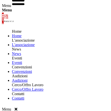
Menu
Menu
Home
Home
L'associazione
L'associazione
News
News
Eventi
Eventi
Convenzioni
Convenzioni
Audizioni
Audizioni
Cerco/Offro Lavoro
Cerco/Offro Lavoro
Contatti
Contatti
Menu