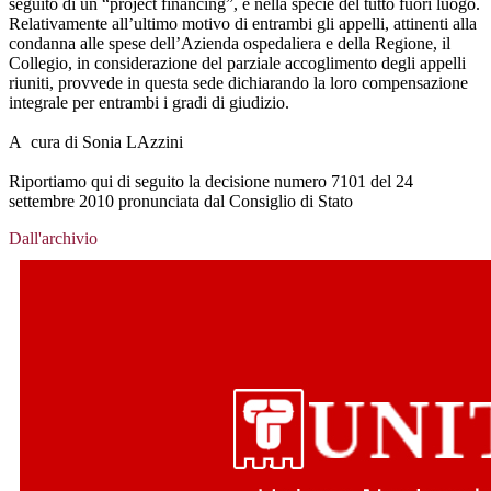
seguito di un “project financing”, è nella specie del tutto fuori luogo.
Relativamente all’ultimo motivo di entrambi gli appelli, attinenti alla
condanna alle spese dell’Azienda ospedaliera e della Regione, il
Collegio, in considerazione del parziale accoglimento degli appelli
riuniti, provvede in questa sede dichiarando la loro compensazione
integrale per entrambi i gradi di giudizio.
A cura di Sonia LAzzini
Riportiamo qui di seguito la decisione numero 7101 del 24
settembre 2010 pronunciata dal Consiglio di Stato
Dall'archivio