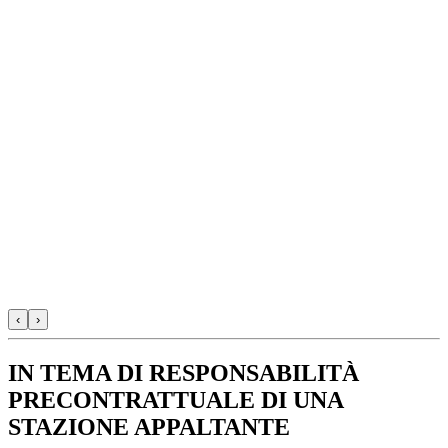
‹
›
IN TEMA DI RESPONSABILITÀ
PRECONTRATTUALE DI UNA
STAZIONE APPALTANTE