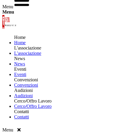
Menu
Menu
Home
Home
L'associazione
L'associazione
News
News
Eventi
Eventi
Convenzioni
Convenzioni
Audizioni
Audizioni
Cerco/Offro Lavoro
Cerco/Offro Lavoro
Contatti
Contatti
Menu