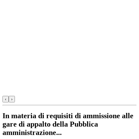
‹
›
In materia di requisiti di ammissione alle
gare di appalto della Pubblica
amministrazione...