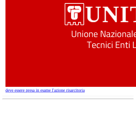
deve essere presa in esame l'azione risarcitoria