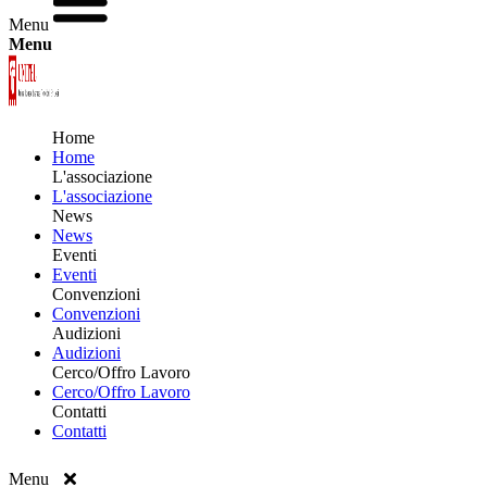
Menu
Menu
Home
Home
L'associazione
L'associazione
News
News
Eventi
Eventi
Convenzioni
Convenzioni
Audizioni
Audizioni
Cerco/Offro Lavoro
Cerco/Offro Lavoro
Contatti
Contatti
Menu