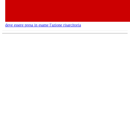
deve essere presa in esame l'azione risarcitoria