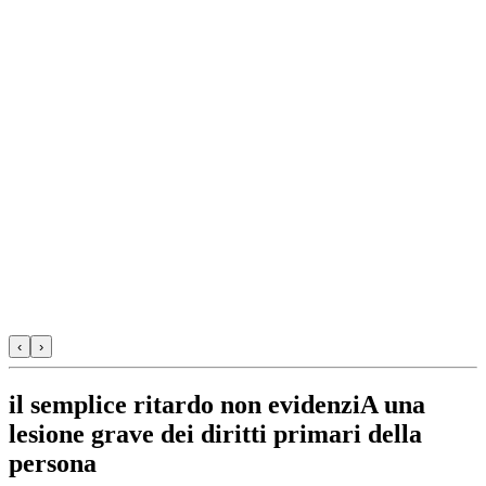
‹
›
il semplice ritardo non evidenziA una
lesione grave dei diritti primari della
persona