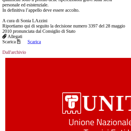
personale ed esistenziale.
In definitiva l’appello deve essere accolto.
A cura di Sonia LAzzini
Riportiamo qui di seguito la decisione numero 3397 del 28 maggio
2010 pronunciata dal Consiglio di Stato
Allegati
Scarica
Scarica
Dall'archivio