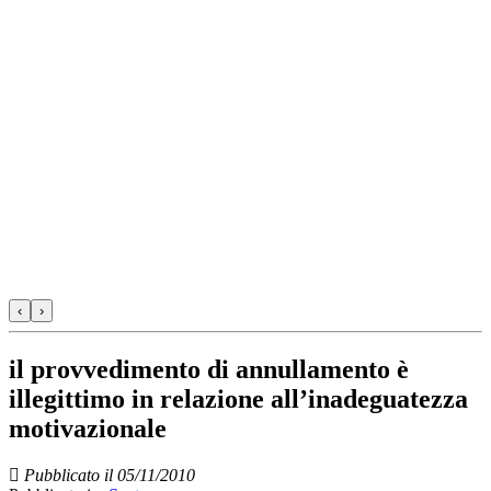
‹
›
il provvedimento di annullamento è
illegittimo in relazione all’inadeguatezza
motivazionale
Pubblicato il 05/11/2010