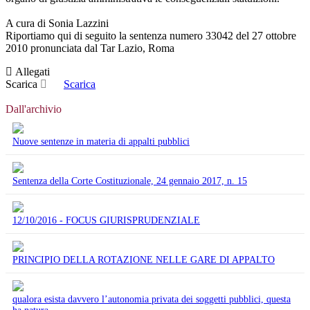
A cura di Sonia Lazzini
Riportiamo qui di seguito la sentenza numero 33042 del 27 ottobre
2010 pronunciata dal Tar Lazio, Roma
Allegati
Scarica
Scarica
Dall'archivio
Nuove sentenze in materia di appalti pubblici
Sentenza della Corte Costituzionale, 24 gennaio 2017, n. 15
12/10/2016 - FOCUS GIURISPRUDENZIALE
PRINCIPIO DELLA ROTAZIONE NELLE GARE DI APPALTO
qualora esista davvero l’autonomia privata dei soggetti pubblici, questa