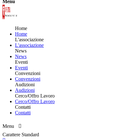
Menu
Home
Home
L'associazione
L'associazione
News
News
Eventi
Eventi
Convenzioni
Convenzioni
Audizioni
Audizioni
Cerco/Offro Lavoro
Cerco/Offro Lavoro
Contatti
Contatti
Menu
Carattere Standard