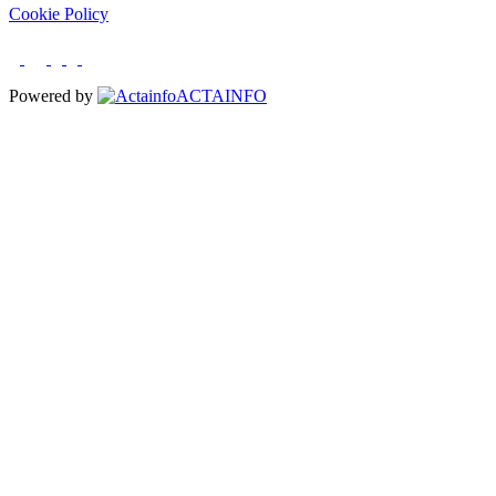
Cookie Policy
Powered by
ACTAINFO