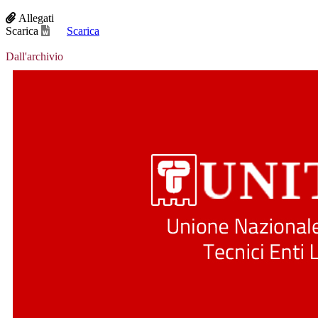
Allegati
Scarica
Scarica
Dall'archivio