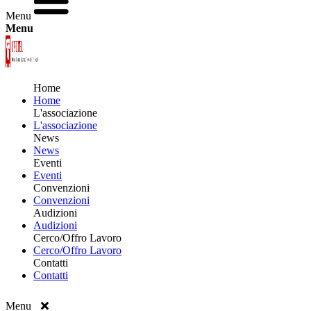
Menu
Menu
Home
Home
L'associazione
L'associazione
News
News
Eventi
Eventi
Convenzioni
Convenzioni
Audizioni
Audizioni
Cerco/Offro Lavoro
Cerco/Offro Lavoro
Contatti
Contatti
Menu