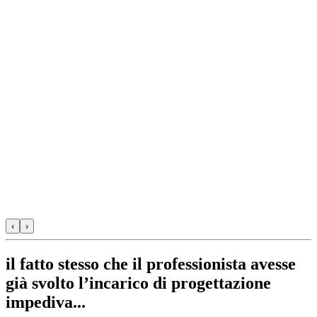
‹
›
il fatto stesso che il professionista avesse
già svolto l’incarico di progettazione
impediva...