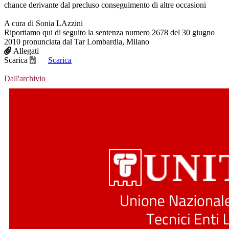
chance derivante dal precluso conseguimento di altre occasioni
A cura di Sonia LAzzini
Riportiamo qui di seguito la sentenza numero 2678 del 30 giugno
2010 pronunciata dal Tar Lombardia, Milano
Allegati
Scarica
Scarica
Dall'archivio