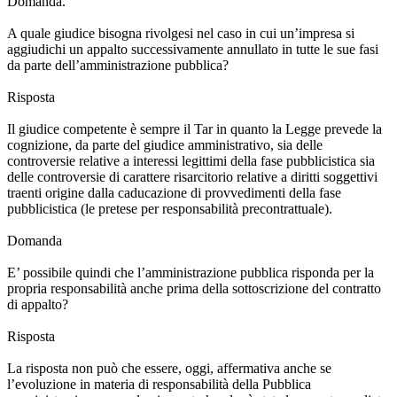
Domanda.
A quale giudice bisogna rivolgesi nel caso in cui un’impresa si
aggiudichi un appalto successivamente annullato in tutte le sue fasi
da parte dell’amministrazione pubblica?
Risposta
Il giudice competente è sempre il Tar in quanto la Legge prevede la
cognizione, da parte del giudice amministrativo, sia delle
controversie relative a interessi legittimi della fase pubblicistica sia
delle controversie di carattere risarcitorio relative a diritti soggettivi
traenti origine dalla caducazione di provvedimenti della fase
pubblicistica (le pretese per responsabilità precontrattuale).
Domanda
E’ possibile quindi che l’amministrazione pubblica risponda per la
propria responsabilità anche prima della sottoscrizione del contratto
di appalto?
Risposta
La risposta non può che essere, oggi, affermativa anche se
l’evoluzione in materia di responsabilità della Pubblica