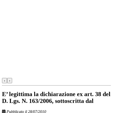
‹
›
E’ legittima la dichiarazione ex art. 38 del
D. Lgs. N. 163/2006, sottoscritta dal
Pubblicato il 28/07/2010