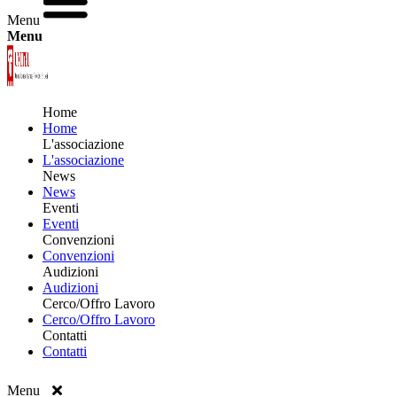
Menu
Menu
Home
Home
L'associazione
L'associazione
News
News
Eventi
Eventi
Convenzioni
Convenzioni
Audizioni
Audizioni
Cerco/Offro Lavoro
Cerco/Offro Lavoro
Contatti
Contatti
Menu