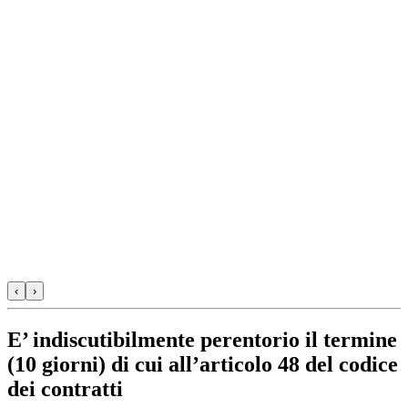
‹
›
E’ indiscutibilmente perentorio il termine
(10 giorni) di cui all’articolo 48 del codice
dei contratti