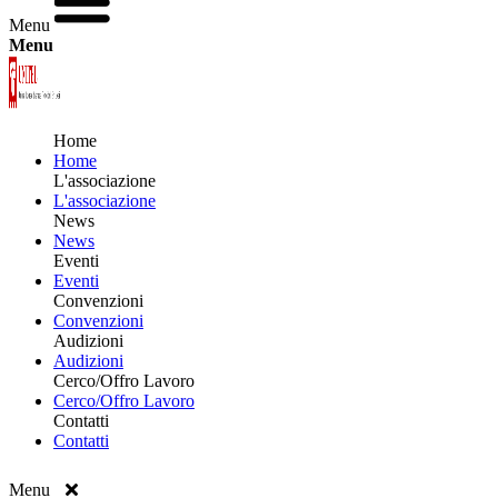
Menu
Menu
Home
Home
L'associazione
L'associazione
News
News
Eventi
Eventi
Convenzioni
Convenzioni
Audizioni
Audizioni
Cerco/Offro Lavoro
Cerco/Offro Lavoro
Contatti
Contatti
Menu