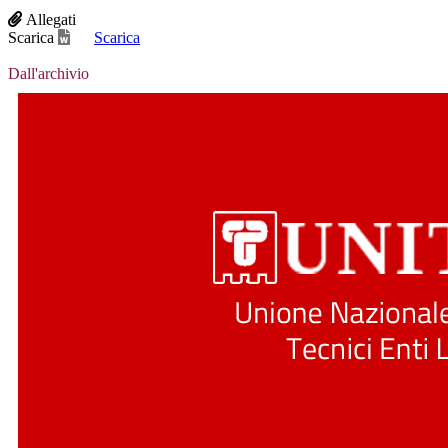
Allegati
Scarica
Scarica
Dall'archivio