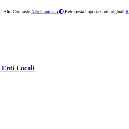
à Alto Contrasto
Alto Contrasto
Reimposta impostazioni originali
R
 Enti Locali