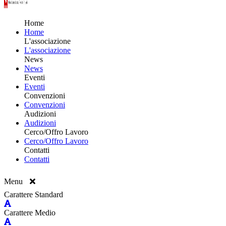
Home
Home
L'associazione
L'associazione
News
News
Eventi
Eventi
Convenzioni
Convenzioni
Audizioni
Audizioni
Cerco/Offro Lavoro
Cerco/Offro Lavoro
Contatti
Contatti
Menu
Carattere Standard
Carattere Medio