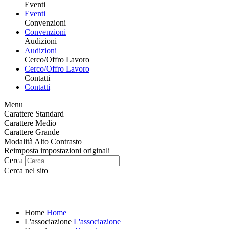
Eventi
Eventi
Convenzioni
Convenzioni
Audizioni
Audizioni
Cerco/Offro Lavoro
Cerco/Offro Lavoro
Contatti
Contatti
Menu
Carattere Standard
Carattere Medio
Carattere Grande
Modalità Alto Contrasto
Reimposta impostazioni originali
Cerca
Cerca nel sito
Home
Home
L'associazione
L'associazione