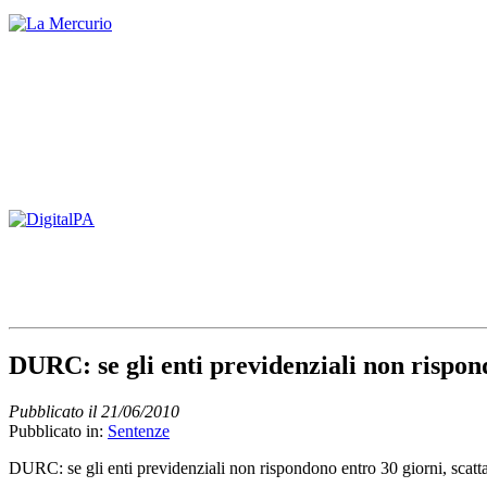
DURC: se gli enti previdenziali non rispond
Pubblicato il 21/06/2010
Pubblicato in:
Sentenze
DURC: se gli enti previdenziali non rispondono entro 30 giorni, scatta