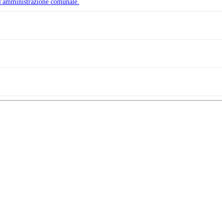
ll'amministrazione comunale.