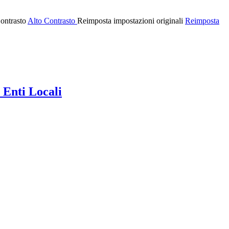
ontrasto
Alto Contrasto
Reimposta impostazioni originali
Reimposta
 Enti Locali