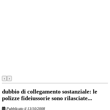
‹
›
dubbio di collegamento sostanziale: le
polizze fideiussorie sono rilasciate...
Pubblicato il 13/10/2008