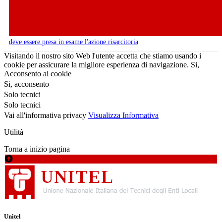
deve essere presa in esame l'azione risarcitoria
Visitando il nostro sito Web l'utente accetta che stiamo usando i
cookie per assicurare la migliore esperienza di navigazione.
Si,
Acconsento ai cookie
Si, acconsento
Solo tecnici
Solo tecnici
Vai all'informativa privacy
Visualizza Informativa
Utilità
Torna a inizio pagina
Unitel