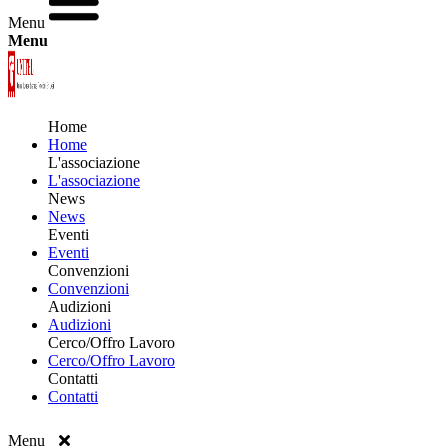
Menu
Menu
Home
Home
L'associazione
L'associazione
News
News
Eventi
Eventi
Convenzioni
Convenzioni
Audizioni
Audizioni
Cerco/Offro Lavoro
Cerco/Offro Lavoro
Contatti
Contatti
Menu