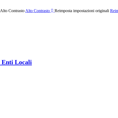
 Alto Contrasto
Alto Contrasto
Reimposta impostazioni originali
Reim
 Enti Locali