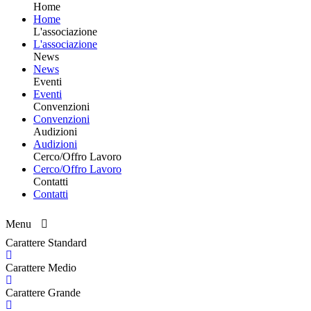
Home
Home
L'associazione
L'associazione
News
News
Eventi
Eventi
Convenzioni
Convenzioni
Audizioni
Audizioni
Cerco/Offro Lavoro
Cerco/Offro Lavoro
Contatti
Contatti
Menu
Carattere Standard
Carattere Medio
Carattere Grande