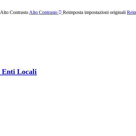
 Alto Contrasto
Alto Contrasto
Reimposta impostazioni originali
Reim
 Enti Locali