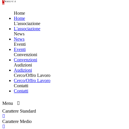
Home
Home
L'associazione
L'associazione
News
News
Eventi
Eventi
Convenzioni
Convenzioni
Audizioni
Audizioni
Cerco/Offro Lavoro
Cerco/Offro Lavoro
Contatti
Contatti
Menu
Carattere Standard
Carattere Medio