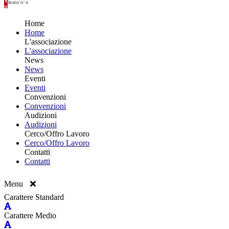
Home
Home
L'associazione
L'associazione
News
News
Eventi
Eventi
Convenzioni
Convenzioni
Audizioni
Audizioni
Cerco/Offro Lavoro
Cerco/Offro Lavoro
Contatti
Contatti
Menu
Carattere Standard
Carattere Medio