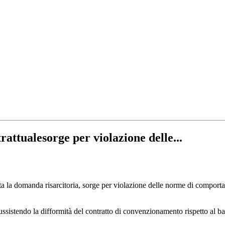
rattualesorge per violazione delle...
data la domanda risarcitoria, sorge per violazione delle norme di compor
ssistendo la difformità del contratto di convenzionamento rispetto al ba