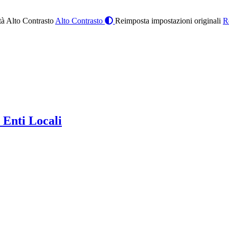
à Alto Contrasto
Alto Contrasto
Reimposta impostazioni originali
R
 Enti Locali