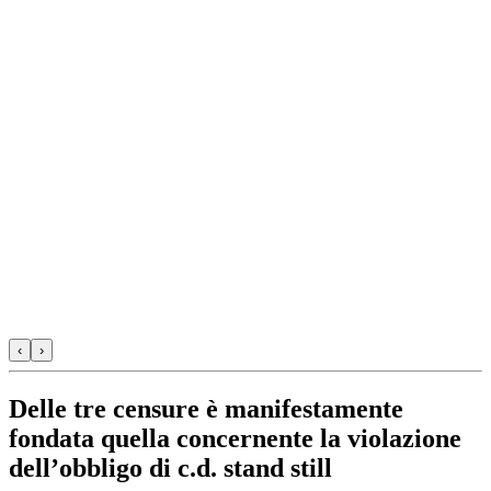
‹
›
Delle tre censure è manifestamente
fondata quella concernente la violazione
dell’obbligo di c.d. stand still