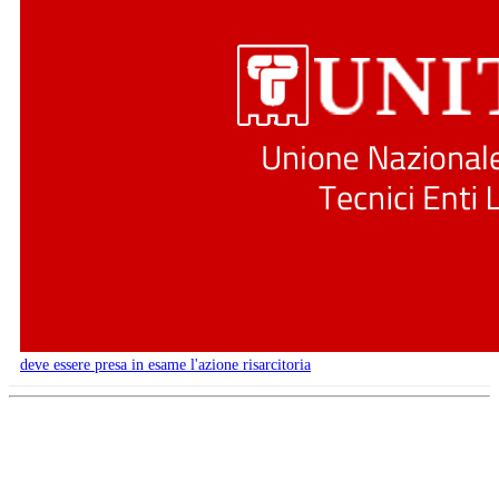
deve essere presa in esame l'azione risarcitoria