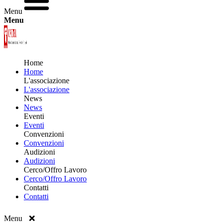
Menu
Menu
Home
Home
L'associazione
L'associazione
News
News
Eventi
Eventi
Convenzioni
Convenzioni
Audizioni
Audizioni
Cerco/Offro Lavoro
Cerco/Offro Lavoro
Contatti
Contatti
Menu