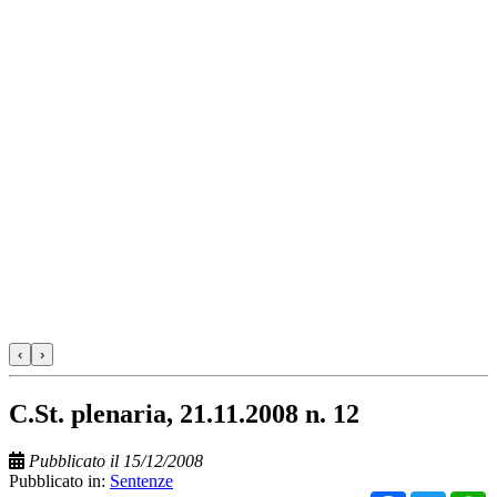
‹
›
C.St. plenaria, 21.11.2008 n. 12
Pubblicato il 15/12/2008
Pubblicato in:
Sentenze