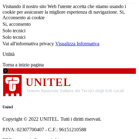
Visitando il nostro sito Web l'utente accetta che stiamo usando i
cookie per assicurare la migliore esperienza di navigazione.
Si,
Acconsento ai cookie
Si, acconsento
Solo tecnici
Solo tecnici
Vai all'informativa privacy
Visualizza Informativa
Utilità
Torna a inizio pagina
Unitel
Copyright © 2022 UNITEL. Tutti i diritti riservati.
P.IVA: 02307700407 - C.F.: 96151210588