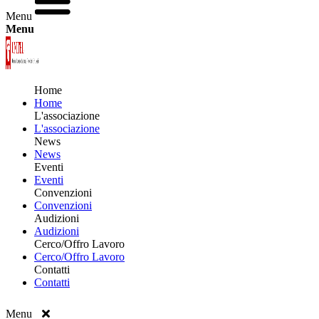
Menu
Menu
Home
Home
L'associazione
L'associazione
News
News
Eventi
Eventi
Convenzioni
Convenzioni
Audizioni
Audizioni
Cerco/Offro Lavoro
Cerco/Offro Lavoro
Contatti
Contatti
Menu