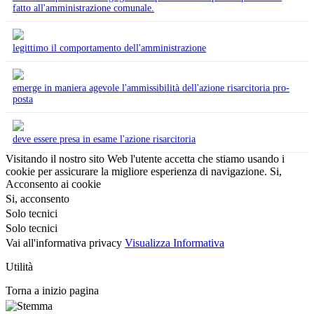
fatto all'amministrazione comunale.
legittimo il comportamento dell'amministrazione
emerge in maniera agevole l'ammissibilità dell'azione risarcitoria pro-
posta
deve essere presa in esame l'azione risarcitoria
Visitando il nostro sito Web l'utente accetta che stiamo usando i
cookie per assicurare la migliore esperienza di navigazione.
Si,
Acconsento ai cookie
Si, acconsento
Solo tecnici
Solo tecnici
Vai all'informativa privacy
Visualizza Informativa
Utilità
Torna a inizio pagina