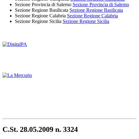
Sezione Provincia di Salerno
Sezione Provincia di Salerno
Sezione Regione Basilicata
Sezione Regione Basilicata
Sezione Regione Calabria
Sezione Regione Calabria
Sezione Regione Sicilia
Sezione Regione Sicilia
C.St. 28.05.2009 n. 3324