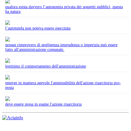
qualora esista davvero l’autonomia privata dei soggetti pubblici, questa
ha natura
l’autotutela non poteva essere esercitata
nessun rimprovero di negligenza imprudenza o imperizia può essere
fatto all'amministrazione comunale.
legittimo il comportamento dell'amministrazione
emerge in maniera agevole l'ammissibilità dell'azione risarcitoria pro-
posta
deve essere presa in esame l'azione risarcitoria