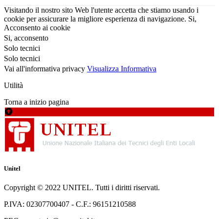
Visitando il nostro sito Web l'utente accetta che stiamo usando i
cookie per assicurare la migliore esperienza di navigazione.
Si,
Acconsento ai cookie
Si, acconsento
Solo tecnici
Solo tecnici
Vai all'informativa privacy
Visualizza Informativa
Utilità
Torna a inizio pagina
Unitel
Copyright © 2022 UNITEL. Tutti i diritti riservati.
P.IVA: 02307700407 - C.F.: 96151210588