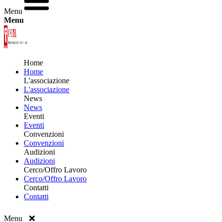
Menu
Menu
Home
Home
L'associazione
L'associazione
News
News
Eventi
Eventi
Convenzioni
Convenzioni
Audizioni
Audizioni
Cerco/Offro Lavoro
Cerco/Offro Lavoro
Contatti
Contatti
Menu