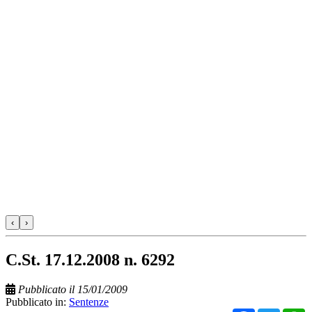
‹
›
C.St. 17.12.2008 n. 6292
Pubblicato il 15/01/2009
Pubblicato in:
Sentenze