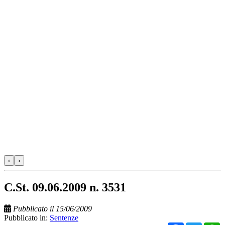
‹
›
C.St. 09.06.2009 n. 3531
Pubblicato il 15/06/2009
Pubblicato in:
Sentenze