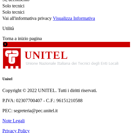
Solo tecnici
Solo tecnici
Vai all'informativa privacy
Visualizza Informativa
Utilità
Torna a inizio pagina
Unitel
Copyright © 2022 UNITEL. Tutti i diritti riservati.
P.IVA: 02307700407 - C.F.: 96151210588
PEC: segreteria@pec.unitel.it
Note Legali
Privacy Policy