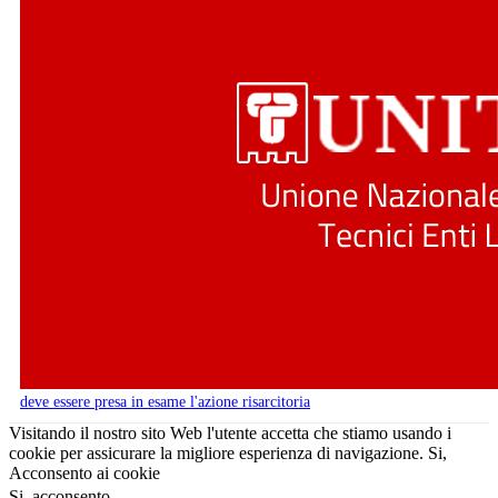
deve essere presa in esame l'azione risarcitoria
Visitando il nostro sito Web l'utente accetta che stiamo usando i
cookie per assicurare la migliore esperienza di navigazione.
Si,
Acconsento ai cookie
Si, acconsento