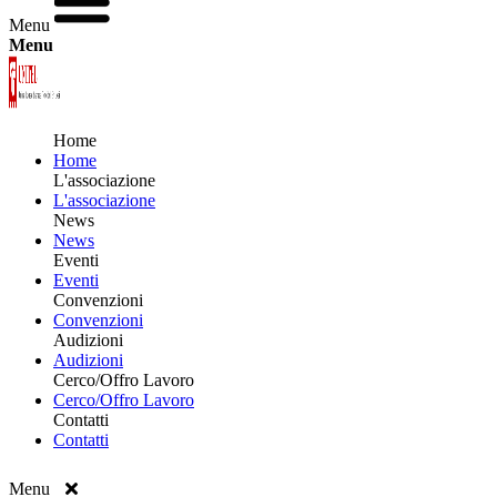
Menu
Menu
Home
Home
L'associazione
L'associazione
News
News
Eventi
Eventi
Convenzioni
Convenzioni
Audizioni
Audizioni
Cerco/Offro Lavoro
Cerco/Offro Lavoro
Contatti
Contatti
Menu