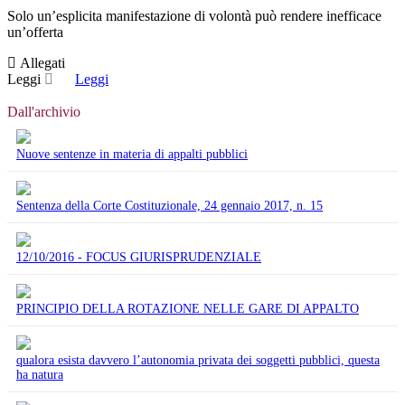
Solo un’esplicita manifestazione di volontà può rendere inefficace
un’offerta
Allegati
Leggi
Leggi
Dall'archivio
Nuove sentenze in materia di appalti pubblici
Sentenza della Corte Costituzionale, 24 gennaio 2017, n. 15
12/10/2016 - FOCUS GIURISPRUDENZIALE
PRINCIPIO DELLA ROTAZIONE NELLE GARE DI APPALTO
qualora esista davvero l’autonomia privata dei soggetti pubblici, questa
ha natura