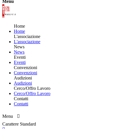
Menu
Home
Home
L'associazione
L'associazione
News
News
Eventi
Eventi
Convenzioni
Convenzioni
Audizioni
Audizioni
Cerco/Offro Lavoro
Cerco/Offro Lavoro
Contatti
Contatti
Menu
Carattere Standard