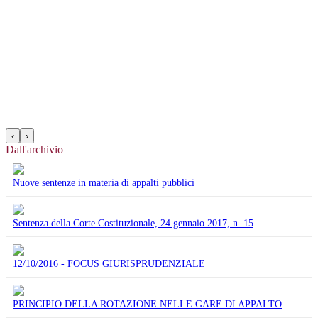
‹
›
Dall'archivio
Nuove sentenze in materia di appalti pubblici
Sentenza della Corte Costituzionale, 24 gennaio 2017, n. 15
12/10/2016 - FOCUS GIURISPRUDENZIALE
PRINCIPIO DELLA ROTAZIONE NELLE GARE DI APPALTO