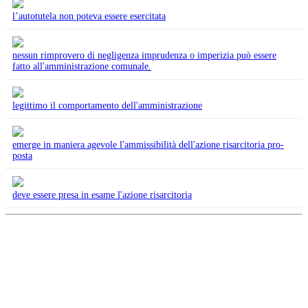
l’autotutela non poteva essere esercitata
nessun rimprovero di negligenza imprudenza o imperizia può essere
fatto all'amministrazione comunale.
legittimo il comportamento dell'amministrazione
emerge in maniera agevole l'ammissibilità dell'azione risarcitoria pro-
posta
deve essere presa in esame l'azione risarcitoria