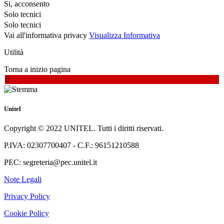
Si, acconsento
Solo tecnici
Solo tecnici
Vai all'informativa privacy
Visualizza Informativa
Utilità
Torna a inizio pagina
Unitel
Copyright © 2022 UNITEL. Tutti i diritti riservati.
P.IVA: 02307700407 - C.F.: 96151210588
PEC: segreteria@pec.unitel.it
Note Legali
Privacy Policy
Cookie Policy