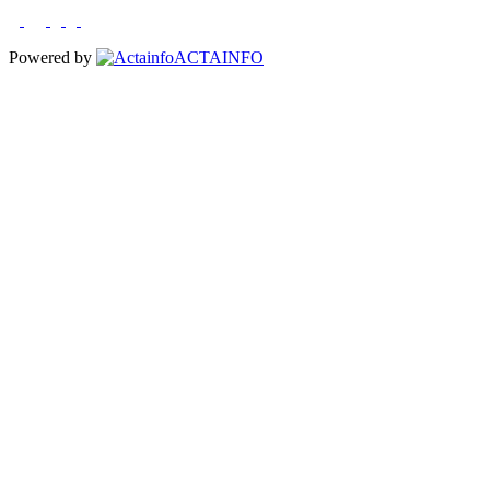
Powered by
ACTAINFO