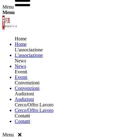
Menu
Menu
Home
Home
L'associazione
L'associazione
News
News
Eventi
Eventi
Convenzioni
Convenzioni
Audizioni
Audizioni
Cerco/Offro Lavoro
Cerco/Offro Lavoro
Contatti
Contatti
Menu