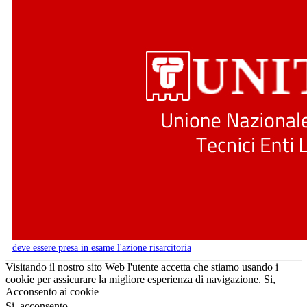
deve essere presa in esame l'azione risarcitoria
Visitando il nostro sito Web l'utente accetta che stiamo usando i
cookie per assicurare la migliore esperienza di navigazione.
Si,
Acconsento ai cookie
Si, acconsento