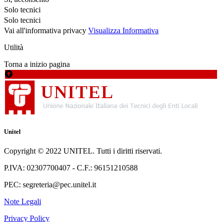
Solo tecnici
Solo tecnici
Vai all'informativa privacy
Visualizza Informativa
Utilità
Torna a inizio pagina
Unitel
Copyright © 2022 UNITEL. Tutti i diritti riservati.
P.IVA: 02307700407 - C.F.: 96151210588
PEC: segreteria@pec.unitel.it
Note Legali
Privacy Policy