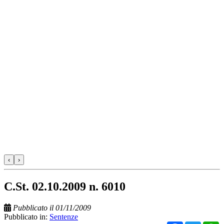
‹
›
C.St. 02.10.2009 n. 6010
Pubblicato il 01/11/2009
Pubblicato in:
Sentenze