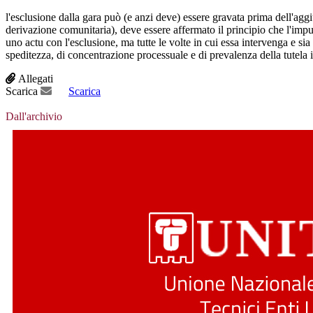
l'esclusione dalla gara può (e anzi deve) essere gravata prima dell'aggiu
derivazione comunitaria), deve essere affermato il principio che l'impu
uno actu con l'esclusione, ma tutte le volte in cui essa intervenga e si
speditezza, di concentrazione processuale e di prevalenza della tutela 
Allegati
Scarica
Scarica
Dall'archivio