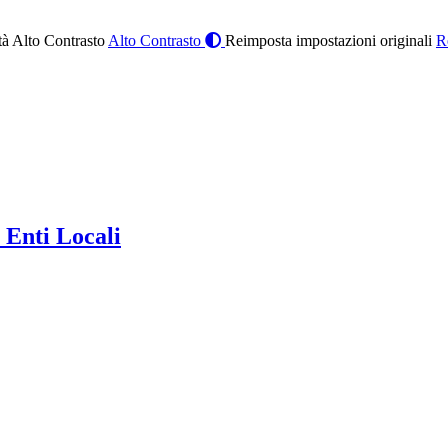
à Alto Contrasto
Alto Contrasto
Reimposta impostazioni originali
R
 Enti Locali