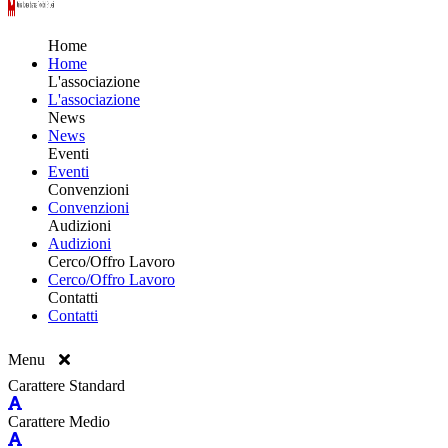
Home
Home
L'associazione
L'associazione
News
News
Eventi
Eventi
Convenzioni
Convenzioni
Audizioni
Audizioni
Cerco/Offro Lavoro
Cerco/Offro Lavoro
Contatti
Contatti
Menu
Carattere Standard
Carattere Medio