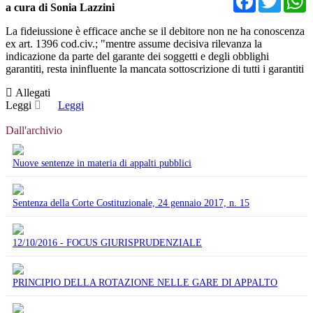
a cura di Sonia Lazzini
La fideiussione è efficace anche se il debitore non ne ha conoscenza
ex art. 1396 cod.civ.; "mentre assume decisiva rilevanza la
indicazione da parte del garante dei soggetti e degli obblighi
garantiti, resta ininfluente la mancata sottoscrizione di tutti i garantiti
Allegati
Leggi
Leggi
Dall'archivio
Nuove sentenze in materia di appalti pubblici
Sentenza della Corte Costituzionale, 24 gennaio 2017, n. 15
12/10/2016 - FOCUS GIURISPRUDENZIALE
PRINCIPIO DELLA ROTAZIONE NELLE GARE DI APPALTO