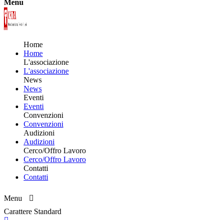
Menu
Home
Home
L'associazione
L'associazione
News
News
Eventi
Eventi
Convenzioni
Convenzioni
Audizioni
Audizioni
Cerco/Offro Lavoro
Cerco/Offro Lavoro
Contatti
Contatti
Menu
Carattere Standard