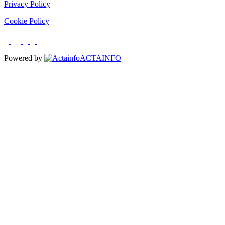
Privacy Policy
Cookie Policy
Powered by
ACTAINFO