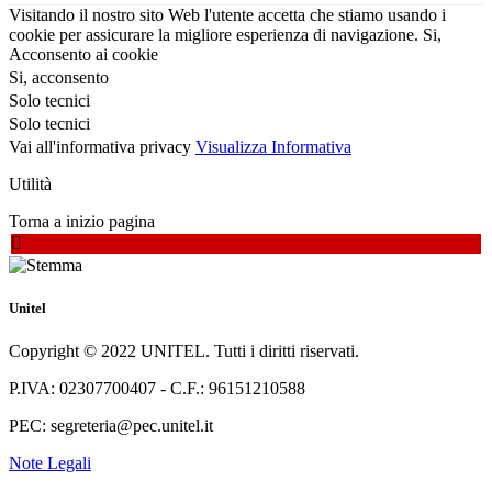
Visitando il nostro sito Web l'utente accetta che stiamo usando i
cookie per assicurare la migliore esperienza di navigazione.
Si,
Acconsento ai cookie
Si, acconsento
Solo tecnici
Solo tecnici
Vai all'informativa privacy
Visualizza Informativa
Utilità
Torna a inizio pagina
Unitel
Copyright © 2022 UNITEL. Tutti i diritti riservati.
P.IVA: 02307700407 - C.F.: 96151210588
PEC: segreteria@pec.unitel.it
Note Legali