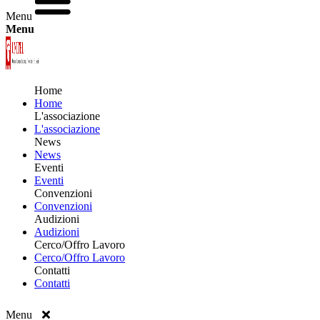
Menu
Menu
Home
Home
L'associazione
L'associazione
News
News
Eventi
Eventi
Convenzioni
Convenzioni
Audizioni
Audizioni
Cerco/Offro Lavoro
Cerco/Offro Lavoro
Contatti
Contatti
Menu