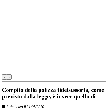
‹
›
Compito della polizza fideisussoria, come
previsto dalla legge, è invece quello di
Pubblicato il 31/05/2010