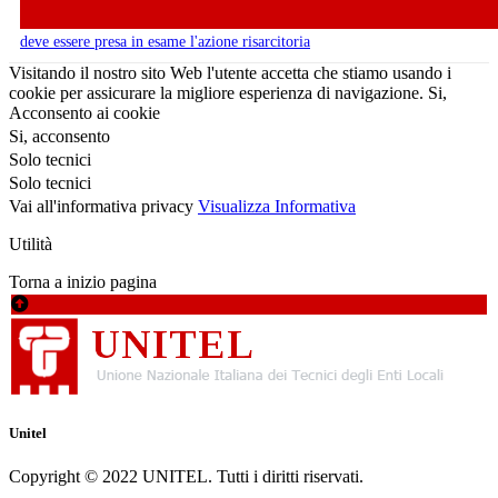
deve essere presa in esame l'azione risarcitoria
Visitando il nostro sito Web l'utente accetta che stiamo usando i
cookie per assicurare la migliore esperienza di navigazione.
Si,
Acconsento ai cookie
Si, acconsento
Solo tecnici
Solo tecnici
Vai all'informativa privacy
Visualizza Informativa
Utilità
Torna a inizio pagina
Unitel
Copyright © 2022 UNITEL. Tutti i diritti riservati.