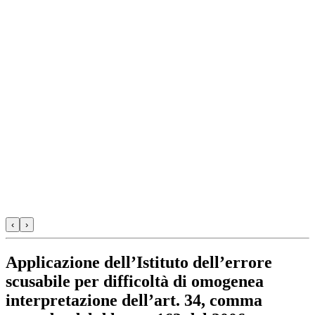
‹
›
Applicazione dell’Istituto dell’errore
scusabile per difficoltà di omogenea
interpretazione dell’art. 34, comma