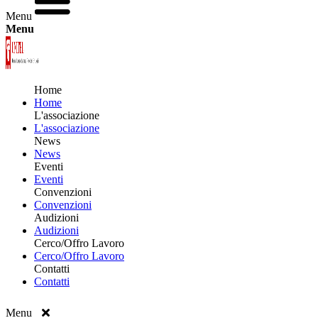
Menu
Menu
Home
Home
L'associazione
L'associazione
News
News
Eventi
Eventi
Convenzioni
Convenzioni
Audizioni
Audizioni
Cerco/Offro Lavoro
Cerco/Offro Lavoro
Contatti
Contatti
Menu