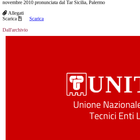
novembre 2010 pronunciata dal Tar Sicilia, Palermo
Allegati
Scarica
Scarica
Dall'archivio