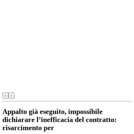
‹
›
Appalto già eseguito, impossibile
dichiarare l’inefficacia del contratto:
risarcimento per