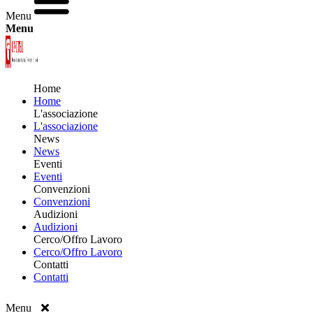
Menu
Menu
Home
Home
L'associazione
L'associazione
News
News
Eventi
Eventi
Convenzioni
Convenzioni
Audizioni
Audizioni
Cerco/Offro Lavoro
Cerco/Offro Lavoro
Contatti
Contatti
Menu