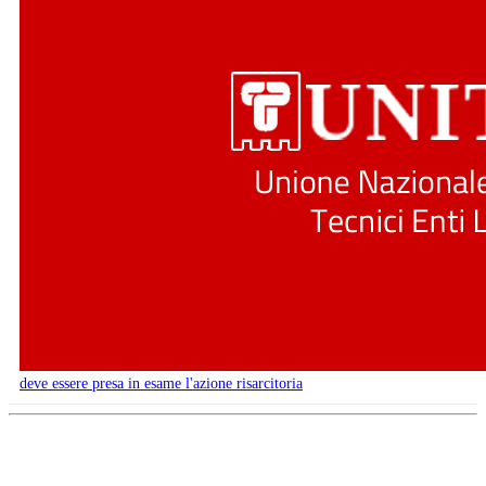
deve essere presa in esame l'azione risarcitoria