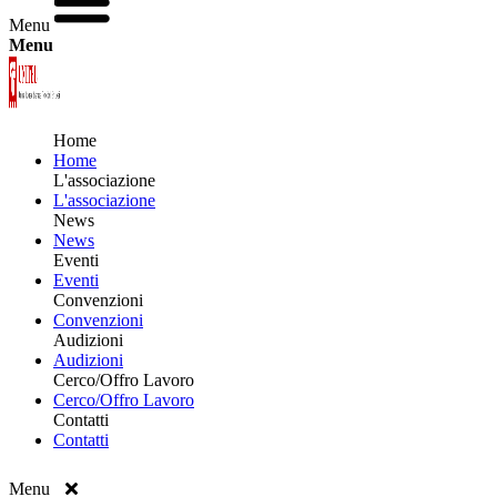
Menu
Menu
Home
Home
L'associazione
L'associazione
News
News
Eventi
Eventi
Convenzioni
Convenzioni
Audizioni
Audizioni
Cerco/Offro Lavoro
Cerco/Offro Lavoro
Contatti
Contatti
Menu