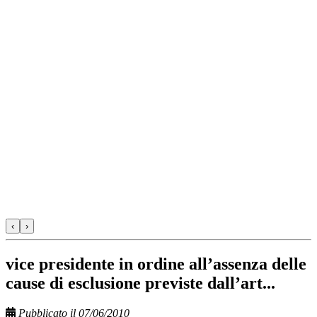
‹
›
vice presidente in ordine all’assenza delle
cause di esclusione previste dall’art...
Pubblicato il 07/06/2010