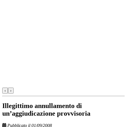
‹
›
Illegittimo annullamento di
un’aggiudicazione provvisoria
Pubblicato il 01/09/2008