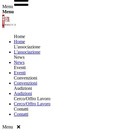
Menu
Menu
Home
Home
L'associazione
L'associazione
News
News
Eventi
Eventi
Convenzioni
Convenzioni
Audizioni
Audizioni
Cerco/Offro Lavoro
Cerco/Offro Lavoro
Contatti
Contatti
Menu