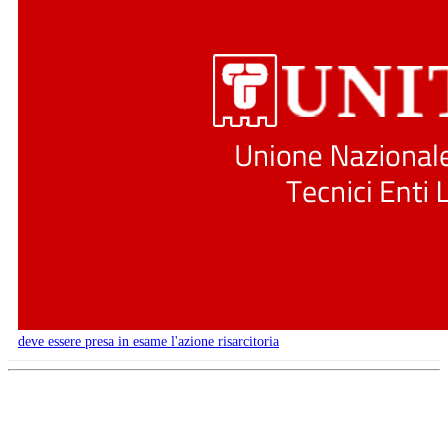
deve essere presa in esame l'azione risarcitoria