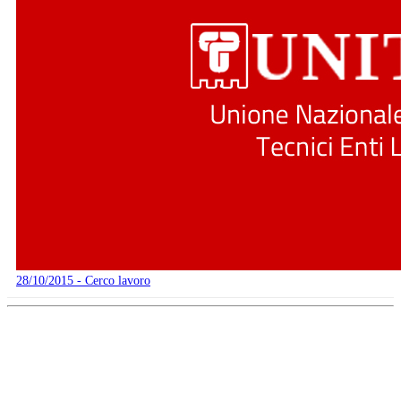
28/10/2015 - Cerco lavoro