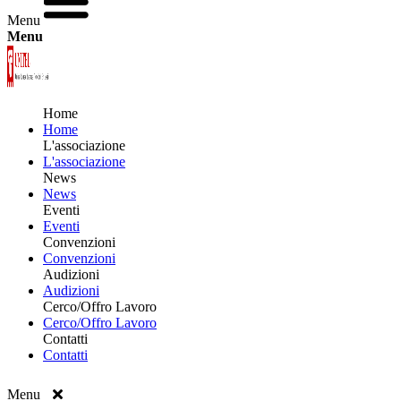
Menu
Menu
Home
Home
L'associazione
L'associazione
News
News
Eventi
Eventi
Convenzioni
Convenzioni
Audizioni
Audizioni
Cerco/Offro Lavoro
Cerco/Offro Lavoro
Contatti
Contatti
Menu