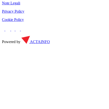
Note Legali
Privacy Policy
Cookie Policy
Powered by
ACTAINFO