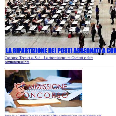
Concorso Tecnici al Sud - La ripartizione tra Comuni e altre
Amministrazioni