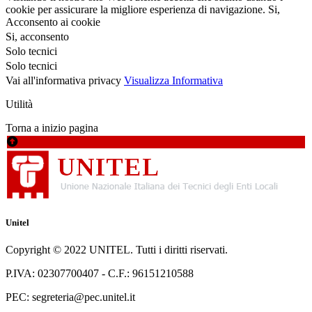
cookie per assicurare la migliore esperienza di navigazione.
Si,
Acconsento ai cookie
Si, acconsento
Solo tecnici
Solo tecnici
Vai all'informativa privacy
Visualizza Informativa
Utilità
Torna a inizio pagina
Unitel
Copyright © 2022 UNITEL. Tutti i diritti riservati.
P.IVA: 02307700407 - C.F.: 96151210588
PEC: segreteria@pec.unitel.it