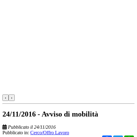
‹
›
24/11/2016 - Avviso di mobilità
Pubblicato il 24/11/2016
Pubblicato in:
Cerco/Offro Lavoro