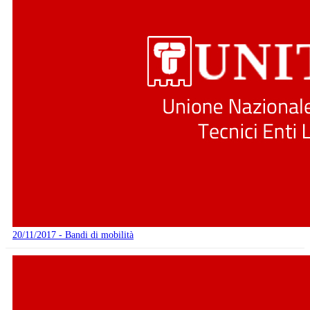
20/11/2017 - Bandi di mobilità