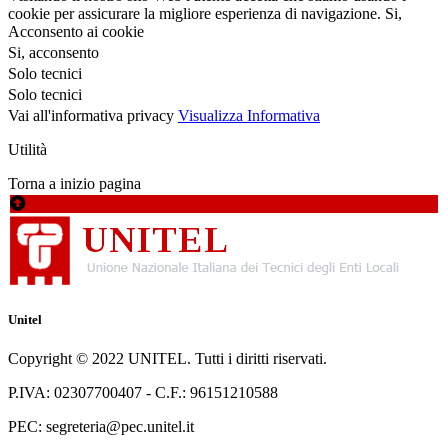
cookie per assicurare la migliore esperienza di navigazione.
Si,
Acconsento ai cookie
Si, acconsento
Solo tecnici
Solo tecnici
Vai all'informativa privacy
Visualizza Informativa
Utilità
Torna a inizio pagina
Unitel
Copyright © 2022 UNITEL. Tutti i diritti riservati.
P.IVA: 02307700407 - C.F.: 96151210588
PEC: segreteria@pec.unitel.it