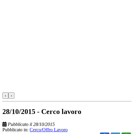
‹
›
28/10/2015 - Cerco lavoro
Pubblicato il 28/10/2015
Pubblicato in:
Cerco/Offro Lavoro