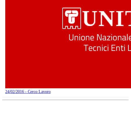
24/02/2016 - Cerco Lavoro