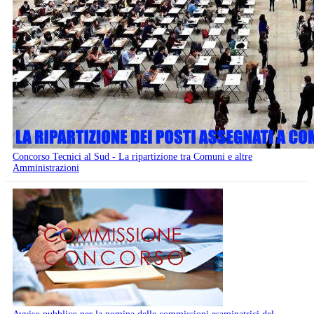
Concorso Tecnici al Sud - La ripartizione tra Comuni e altre
Amministrazioni