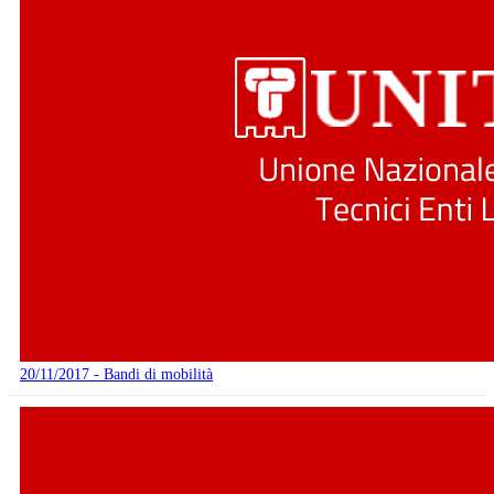
20/11/2017 - Bandi di mobilità