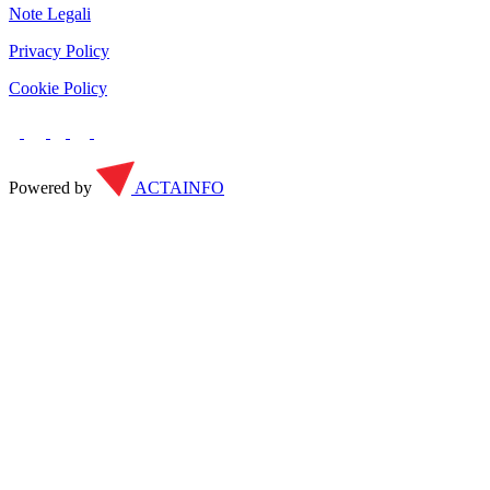
Note Legali
Privacy Policy
Cookie Policy
Powered by
ACTAINFO