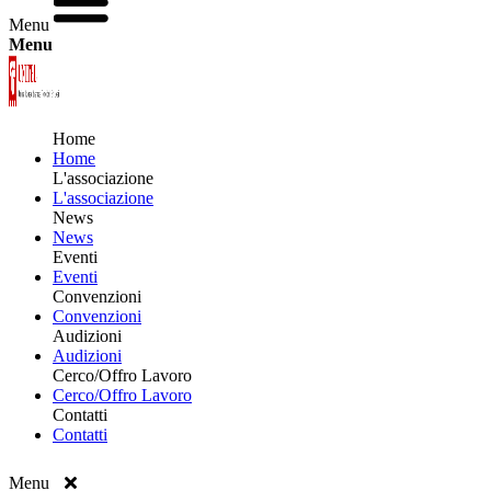
Menu
Menu
Home
Home
L'associazione
L'associazione
News
News
Eventi
Eventi
Convenzioni
Convenzioni
Audizioni
Audizioni
Cerco/Offro Lavoro
Cerco/Offro Lavoro
Contatti
Contatti
Menu