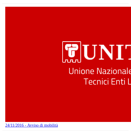
24/11/2016 - Avviso di mobilità