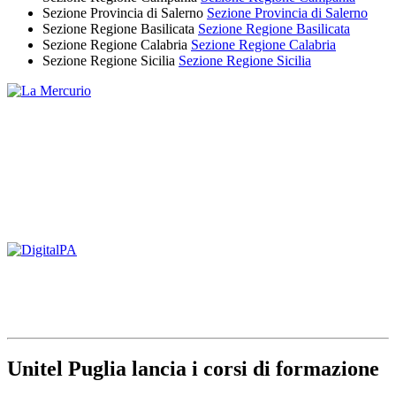
Sezione Provincia di Salerno
Sezione Provincia di Salerno
Sezione Regione Basilicata
Sezione Regione Basilicata
Sezione Regione Calabria
Sezione Regione Calabria
Sezione Regione Sicilia
Sezione Regione Sicilia
Unitel Puglia lancia i corsi di formazione