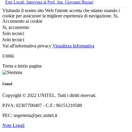
Enti Locali. Intervista al Prof. Ing. Giovanni Rizzari
Visitando il nostro sito Web l'utente accetta che stiamo usando i
cookie per assicurare la migliore esperienza di navigazione.
Si,
Acconsento ai cookie
Si, acconsento
Solo tecnici
Solo tecnici
Vai all'informativa privacy
Visualizza Informativa
Utilità
Torna a inizio pagina
Unitel
Copyright © 2022 UNITEL. Tutti i diritti riservati.
P.IVA: 02307700407 - C.F.: 96151210588
PEC: segreteria@pec.unitel.it
Note Legali