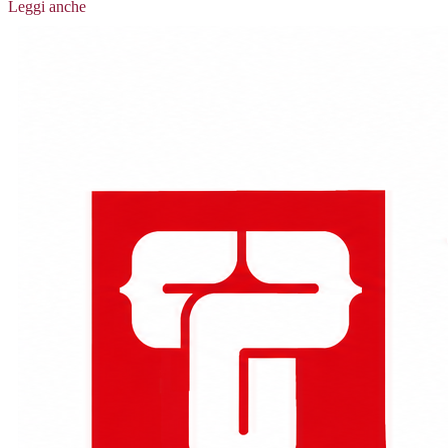
Leggi anche