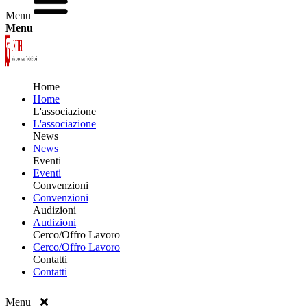
Menu
Menu
Home
Home
L'associazione
L'associazione
News
News
Eventi
Eventi
Convenzioni
Convenzioni
Audizioni
Audizioni
Cerco/Offro Lavoro
Cerco/Offro Lavoro
Contatti
Contatti
Menu