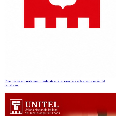
Due nuovi appuntamenti dedicati alla sicurezza e alla conoscenza del
territorio.