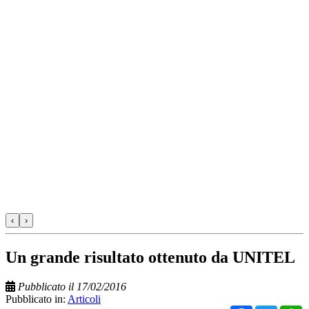
‹
›
Un grande risultato ottenuto da UNITEL
Pubblicato il 17/02/2016
Pubblicato in:
Articoli