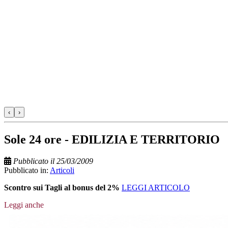
‹
›
Sole 24 ore - EDILIZIA E TERRITORIO
Pubblicato il 25/03/2009
Pubblicato in:
Articoli
Scontro sui Tagli al bonus del 2%
LEGGI ARTICOLO
Leggi anche