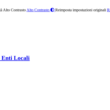
à Alto Contrasto
Alto Contrasto
Reimposta impostazioni originali
R
 Enti Locali