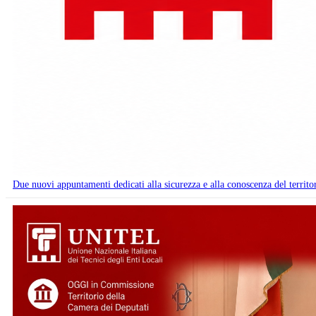
Due nuovi appuntamenti dedicati alla sicurezza e alla conoscenza del territo