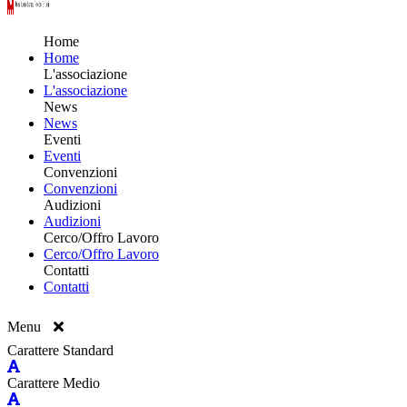
Home
Home
L'associazione
L'associazione
News
News
Eventi
Eventi
Convenzioni
Convenzioni
Audizioni
Audizioni
Cerco/Offro Lavoro
Cerco/Offro Lavoro
Contatti
Contatti
Menu
Carattere Standard
Carattere Medio