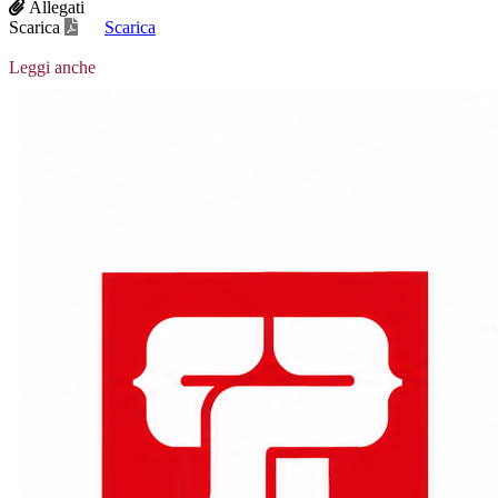
Allegati
Scarica
Scarica
Leggi anche