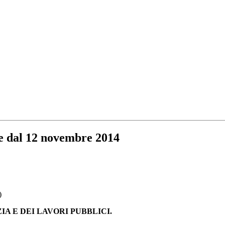
 dal 12 novembre 2014
)
A E DEI LAVORI PUBBLICI.