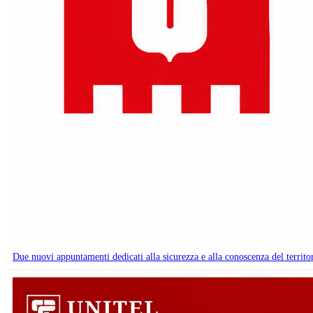
Due nuovi appuntamenti dedicati alla sicurezza e alla conoscenza del territo