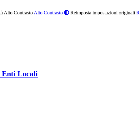
à Alto Contrasto
Alto Contrasto
Reimposta impostazioni originali
R
 Enti Locali