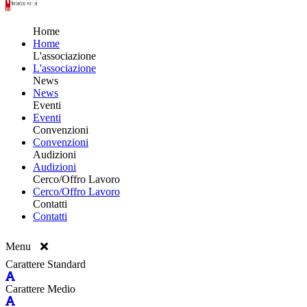
Home
Home
L'associazione
L'associazione
News
News
Eventi
Eventi
Convenzioni
Convenzioni
Audizioni
Audizioni
Cerco/Offro Lavoro
Cerco/Offro Lavoro
Contatti
Contatti
Menu
Carattere Standard
Carattere Medio