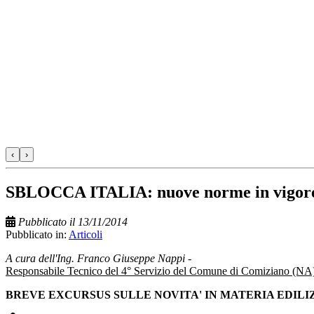
‹
›
SBLOCCA ITALIA: nuove norme in vigore
Pubblicato il 13/11/2014
Pubblicato in:
Articoli
A cura dell'Ing. Franco Giuseppe Nappi
-
Responsabile Tecnico del 4° Servizio del Comune di Comiziano (NA
BREVE EXCURSUS SULLE NOVITA' IN MATERIA EDILIZI