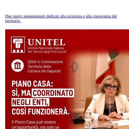
Due nuovi appuntamenti dedicati alla sicurezza e alla conoscenza del
territorio.