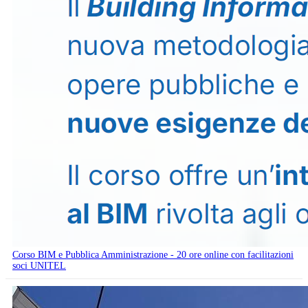
Corso BIM e Pubblica Amministrazione - 20 ore online con facilitazioni
soci UNITEL