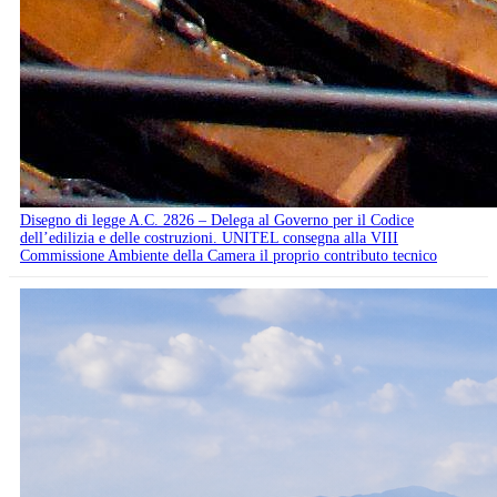
Disegno di legge A.C. 2826 – Delega al Governo per il Codice
dell’edilizia e delle costruzioni. UNITEL consegna alla VIII
Commissione Ambiente della Camera il proprio contributo tecnico