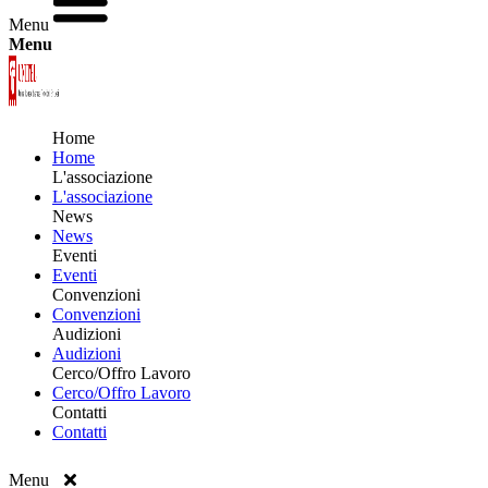
Menu
Menu
Home
Home
L'associazione
L'associazione
News
News
Eventi
Eventi
Convenzioni
Convenzioni
Audizioni
Audizioni
Cerco/Offro Lavoro
Cerco/Offro Lavoro
Contatti
Contatti
Menu