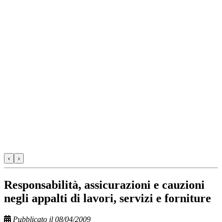
‹
›
Responsabilità, assicurazioni e cauzioni
negli appalti di lavori, servizi e forniture
Pubblicato il 08/04/2009