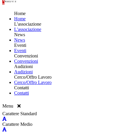
Home
Home
L'associazione
L'associazione
News
News
Eventi
Eventi
Convenzioni
Convenzioni
Audizioni
Audizioni
Cerco/Offro Lavoro
Cerco/Offro Lavoro
Contatti
Contatti
Menu
Carattere Standard
Carattere Medio