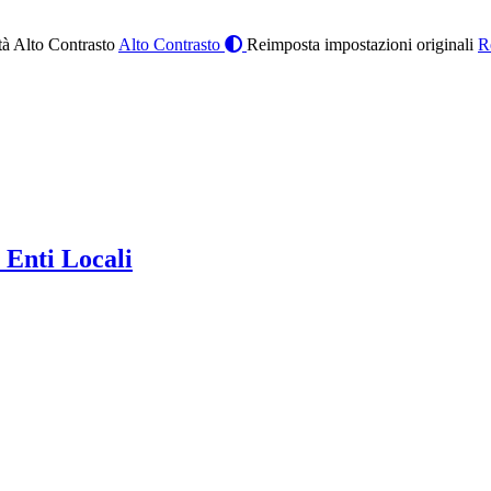
à Alto Contrasto
Alto Contrasto
Reimposta impostazioni originali
R
 Enti Locali