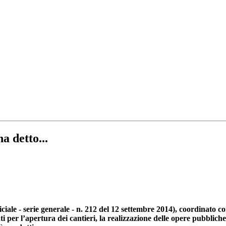
 detto...
iciale - serie generale - n. 212 del 12 settembre 2014), coordinato 
 per l’apertura dei cantieri, la realizzazione delle opere pubbliche,