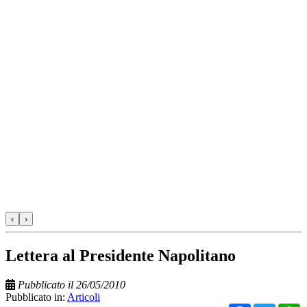
‹
›
Lettera al Presidente Napolitano
Pubblicato il 26/05/2010
Pubblicato in:
Articoli