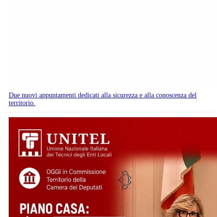
Due nuovi appuntamenti dedicati alla sicurezza e alla conoscenza del
territorio.