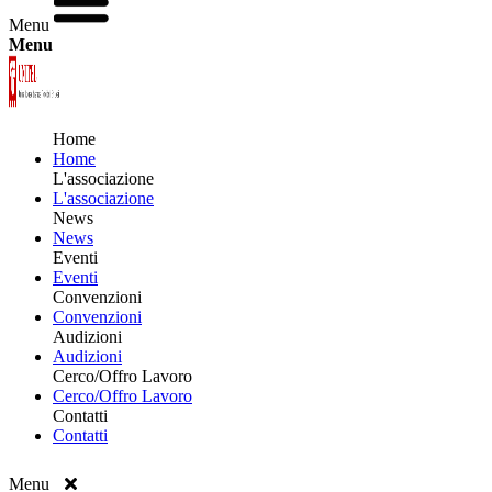
Menu
Menu
Home
Home
L'associazione
L'associazione
News
News
Eventi
Eventi
Convenzioni
Convenzioni
Audizioni
Audizioni
Cerco/Offro Lavoro
Cerco/Offro Lavoro
Contatti
Contatti
Menu