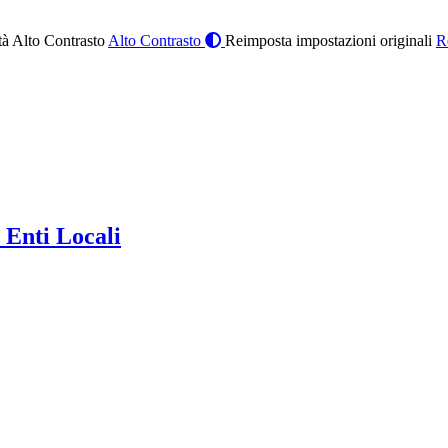
à Alto Contrasto
Alto Contrasto
Reimposta impostazioni originali
R
 Enti Locali