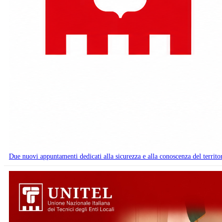
Due nuovi appuntamenti dedicati alla sicurezza e alla conoscenza del territo