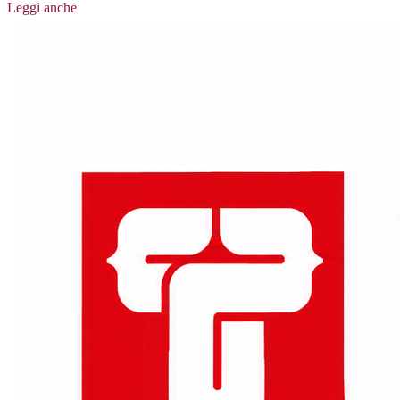
Leggi anche