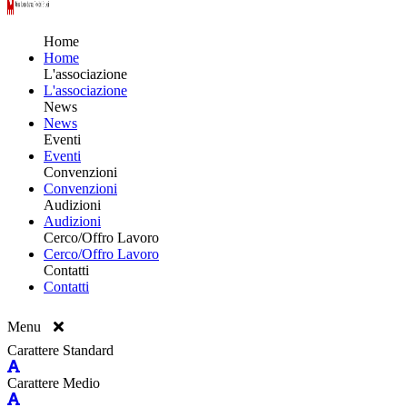
Home
Home
L'associazione
L'associazione
News
News
Eventi
Eventi
Convenzioni
Convenzioni
Audizioni
Audizioni
Cerco/Offro Lavoro
Cerco/Offro Lavoro
Contatti
Contatti
Menu
Carattere Standard
Carattere Medio