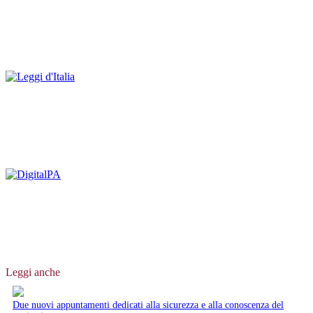
Leggi anche
Due nuovi appuntamenti dedicati alla sicurezza e alla conoscenza del