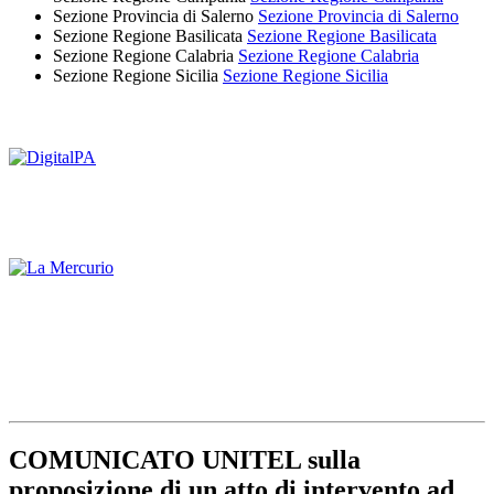
Sezione Provincia di Salerno
Sezione Provincia di Salerno
Sezione Regione Basilicata
Sezione Regione Basilicata
Sezione Regione Calabria
Sezione Regione Calabria
Sezione Regione Sicilia
Sezione Regione Sicilia
COMUNICATO UNITEL sulla
proposizione di un atto di intervento ad