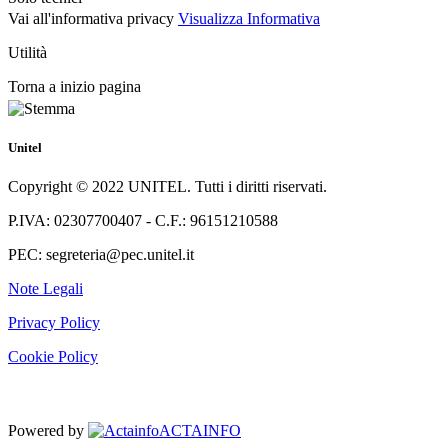
Vai all'informativa privacy
Visualizza Informativa
Utilità
Torna a inizio pagina
Unitel
Copyright © 2022 UNITEL. Tutti i diritti riservati.
P.IVA: 02307700407 - C.F.: 96151210588
PEC: segreteria@pec.unitel.it
Note Legali
Privacy Policy
Cookie Policy
Powered by
ACTAINFO