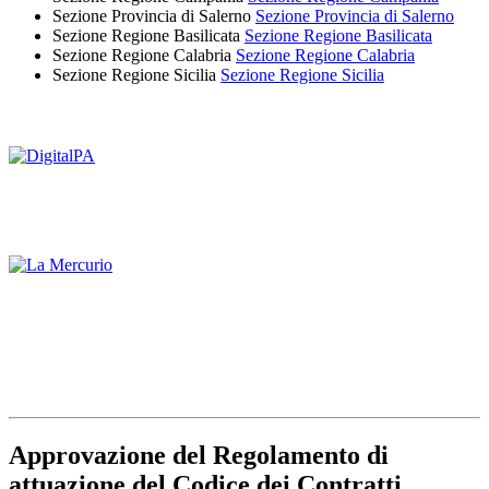
Sezione Provincia di Salerno
Sezione Provincia di Salerno
Sezione Regione Basilicata
Sezione Regione Basilicata
Sezione Regione Calabria
Sezione Regione Calabria
Sezione Regione Sicilia
Sezione Regione Sicilia
Approvazione del Regolamento di
attuazione del Codice dei Contratti