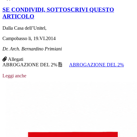
SE CONDIVIDI, SOTTOSCRIVI QUESTO
ARTICOLO
Dalla Casa dell’Unitel,
Campobasso li, 19.VI.2014
Dr. Arch. Bernardino Primiani
Allegati
ABROGAZIONE DEL 2%
ABROGAZIONE DEL 2%
Leggi anche