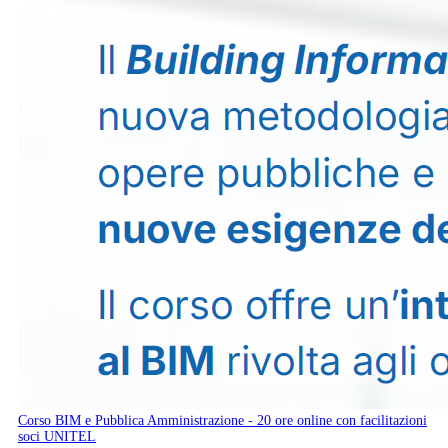
Corso BIM e Pubblica Amministrazione - 20 ore online con facilitazioni
soci UNITEL