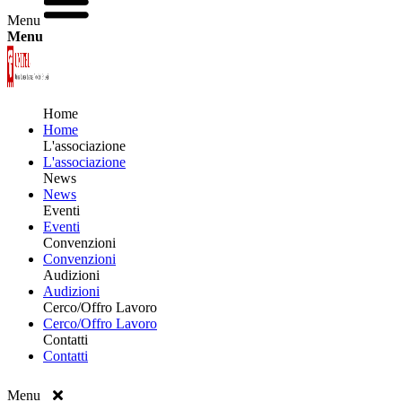
Menu
Menu
Home
Home
L'associazione
L'associazione
News
News
Eventi
Eventi
Convenzioni
Convenzioni
Audizioni
Audizioni
Cerco/Offro Lavoro
Cerco/Offro Lavoro
Contatti
Contatti
Menu