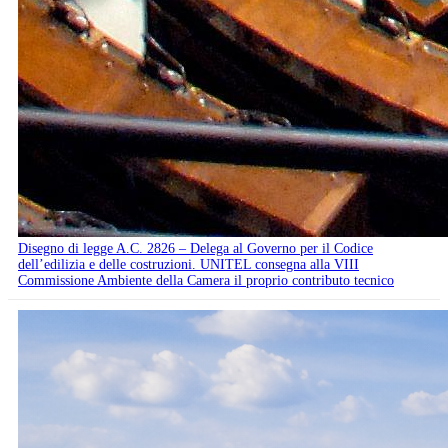
Disegno di legge A.C. 2826 – Delega al Governo per il Codice
dell’edilizia e delle costruzioni. UNITEL consegna alla VIII
Commissione Ambiente della Camera il proprio contributo tecnico