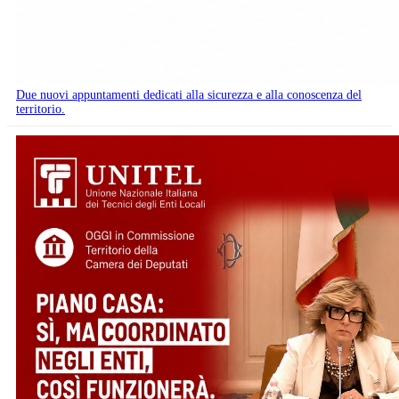
Due nuovi appuntamenti dedicati alla sicurezza e alla conoscenza del
territorio.