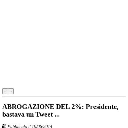
‹
›
ABROGAZIONE DEL 2%: Presidente,
bastava un Tweet ...
Pubblicato il 19/06/2014